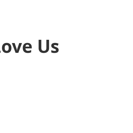
Love Us