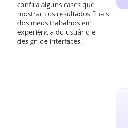
confira alguns cases que
mostram os resultados finais
dos meus trabalhos em
experiência do usuário e
design de interfaces.