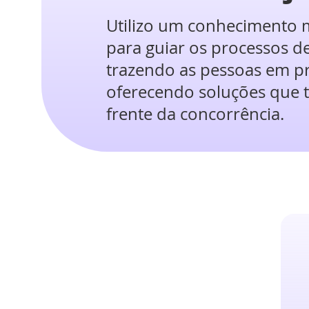
Utilizo um conhecimento m
para guiar os processos de
trazendo as pessoas em pr
oferecendo soluções que 
frente da concorrência.