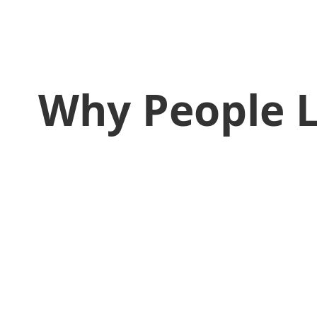
Why People 