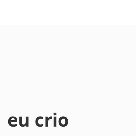
eu crio