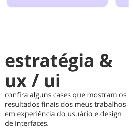
estratégia &
ux / ui
confira alguns cases que mostram os
resultados finais dos meus trabalhos
em experiência do usuário e design
de interfaces.