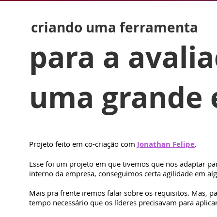
criando uma ferramenta
para a avali
uma grande 
Projeto feito em co-criação com
Jonathan Felipe
.
Esse foi um projeto em que tivemos que nos adaptar p
interno da empresa, conseguimos certa agilidade em al
Mais pra frente iremos falar sobre os requisitos. Mas, pa
tempo necessário que os líderes precisavam para aplic