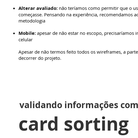
Alterar avaliado:
não teríamos como permitir que o us
começasse. Pensando na experiência, recomendamos aos
metodologia
Mobile:
apesar de não estar no escopo, precisaríamos i
celular
Apesar de não termos feito todos os wireframes, a parte
decorrer do projeto.
validando informações com
card sorting