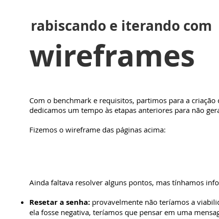
rabiscando e iterando com
wireframes
Com o benchmark e requisitos, partimos para a criação 
dedicamos um tempo às etapas anteriores para não gera
Fizemos o wireframe das páginas acima:
Ainda faltava resolver alguns pontos, mas tínhamos in
Resetar a senha:
provavelmente não teríamos a viabili
ela fosse negativa, teríamos que pensar em uma mensag