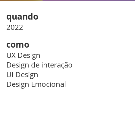
quando
2022
como
UX Design
Design de interação
UI Design
Design Emocional