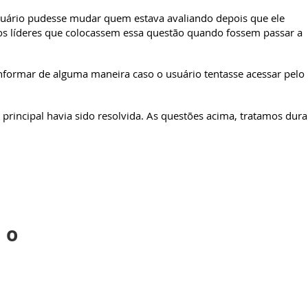
uário pudesse mudar quem estava avaliando depois que ele
 líderes que colocassem essa questão quando fossem passar a
nformar de alguma maneira caso o usuário tentasse acessar pelo
 principal havia sido resolvida. As questões acima, tratamos dura
 o