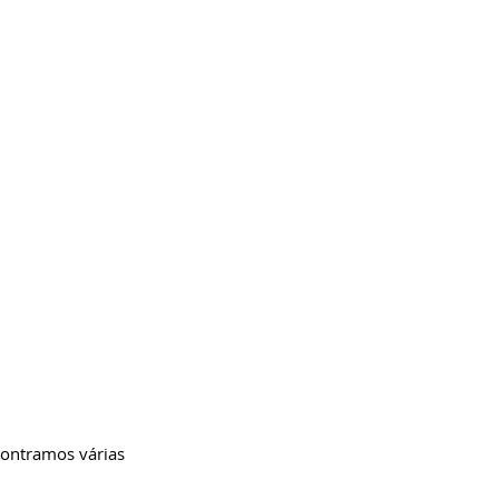
contramos várias