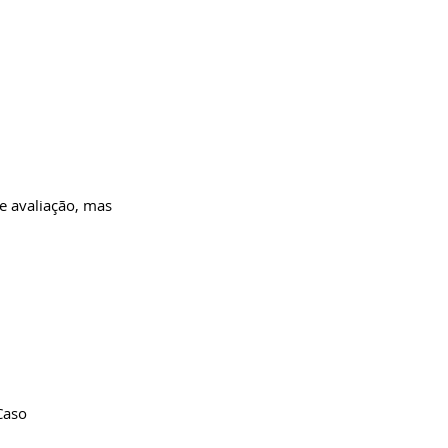
e avaliação, mas
Caso