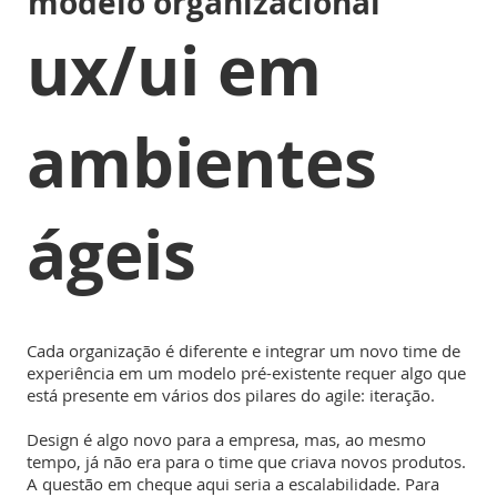
modelo organizacional
ux/ui em
ambientes
ágeis
Cada organização é diferente e integrar um novo time de
experiência em um modelo pré-existente requer algo que
está presente em vários dos pilares do agile: iteração.
Design é algo novo para a empresa, mas, ao mesmo
tempo, já não era para o time que criava novos produtos.
A questão em cheque aqui seria a escalabilidade. Para