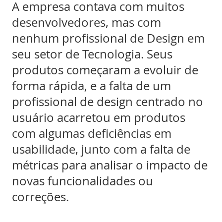
A empresa contava com muitos
desenvolvedores, mas com
nenhum profissional de Design em
seu setor de Tecnologia. Seus
produtos começaram a evoluir de
forma rápida, e a falta de um
profissional de design centrado no
usuário acarretou em produtos
com algumas deficiências em
usabilidade, junto com a falta de
métricas para analisar o impacto de
novas funcionalidades ou
correções.