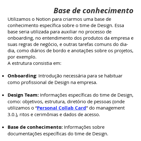
Base de conhecimento
Utilizamos o Notion para criarmos uma base de
conhecimento específica sobre o time de Design. Essa
base seria utilizada para auxiliar no processo de
onboarding, no entendimento dos produtos da empresa e
suas regras de negócio, e outras tarefas comuns do dia-
dia, como diários de bordo e anotações sobre os projetos,
por exemplo.
A estrutura consistia em:
Onboarding
: Introdução necessária para se habituar
como profissional de Design na empresa.
Design Team:
Informações específicas do time de Design,
como: objetivos, estrutura, diretório de pessoas (onde
utilizamos o “
Personal Collab Card
” do management
3.0.), ritos e cerimônias e dados de acesso.
Base de conhecimento:
Informações sobre
documentações específicas do time de Design.