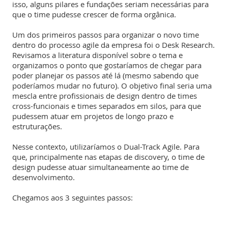
isso, alguns pilares e fundações seriam necessárias para
que o time pudesse crescer de forma orgânica.
Um dos primeiros passos para organizar o novo time
dentro do processo agile da empresa foi o Desk Research.
Revisamos a literatura disponível sobre o tema e
organizamos o ponto que gostaríamos de chegar para
poder planejar os passos até lá (mesmo sabendo que
poderíamos mudar no futuro). O objetivo final seria uma
mescla entre profissionais de design dentro de times
cross-funcionais e times separados em silos, para que
pudessem atuar em projetos de longo prazo e
estruturações.
Nesse contexto, utilizaríamos o Dual-Track Agile. Para
que, principalmente nas etapas de discovery, o time de
design pudesse atuar simultaneamente ao time de
desenvolvimento.
Chegamos aos 3 seguintes passos: