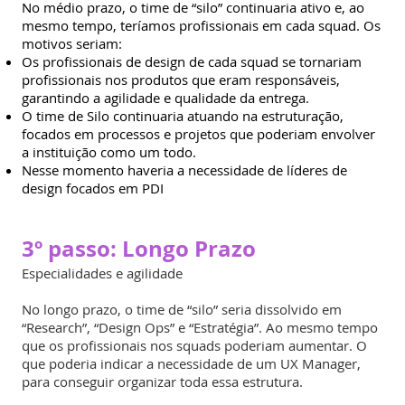
No médio prazo, o time de “silo” continuaria ativo e, ao
mesmo tempo, teríamos profissionais em cada squad. Os
motivos seriam:
Os profissionais de design de cada squad se tornariam
profissionais nos produtos que eram responsáveis,
garantindo a agilidade e qualidade da entrega.
O time de Silo continuaria atuando na estruturação,
focados em processos e projetos que poderiam envolver
a instituição como um todo.
Nesse momento haveria a necessidade de líderes de
design focados em PDI
3º passo: Longo Prazo
Especialidades e agilidade
No longo prazo, o time de “silo” seria dissolvido em
“Research”, “Design Ops” e “Estratégia”. Ao mesmo tempo
que os profissionais nos squads poderiam aumentar. O
que poderia indicar a necessidade de um UX Manager,
para conseguir organizar toda essa estrutura.