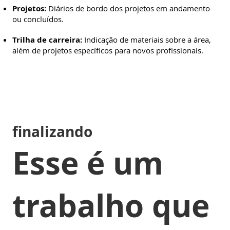
Projetos:
Diários de bordo dos projetos em andamento
ou concluídos.
Trilha de carreira:
Indicação de materiais sobre a área,
além de projetos específicos para novos profissionais.
finalizando
Esse é um
trabalho que