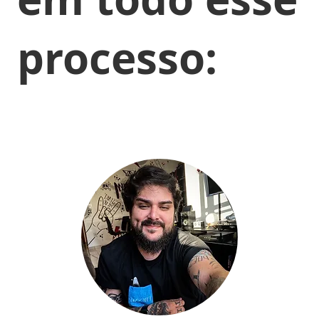
processo: