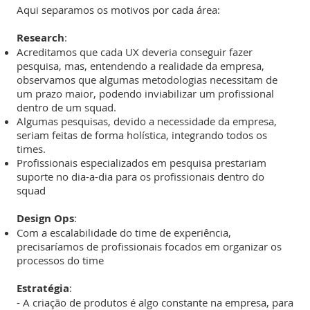
Aqui separamos os motivos por cada área:
Research
:
Acreditamos que cada UX deveria conseguir fazer
pesquisa, mas, entendendo a realidade da empresa,
observamos que algumas metodologias necessitam de
um prazo maior, podendo inviabilizar um profissional
dentro de um squad.
Algumas pesquisas, devido a necessidade da empresa,
seriam feitas de forma holística, integrando todos os
times.
Profissionais especializados em pesquisa prestariam
suporte no dia-a-dia para os profissionais dentro do
squad
Design Ops
:
Com a escalabilidade do time de experiência,
precisaríamos de profissionais focados em organizar os
processos do time
Estratégia
:
- A criação de produtos é algo constante na empresa, para