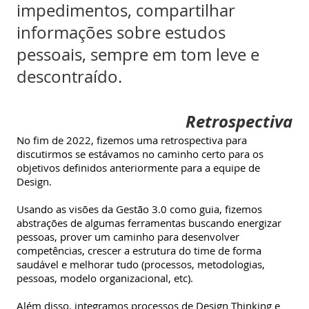
impedimentos, compartilhar
informações sobre estudos
pessoais, sempre em tom leve e
descontraído.
Retrospectiva
No fim de 2022, fizemos uma retrospectiva para
discutirmos se estávamos no caminho certo para os
objetivos definidos anteriormente para a equipe de
Design.
Usando as visões da Gestão 3.0 como guia, fizemos
abstrações de algumas ferramentas buscando energizar
pessoas, prover um caminho para desenvolver
competências, crescer a estrutura do time de forma
saudável e melhorar tudo (processos, metodologias,
pessoas, modelo organizacional, etc).
Além disso, integramos processos de Design Thinking e