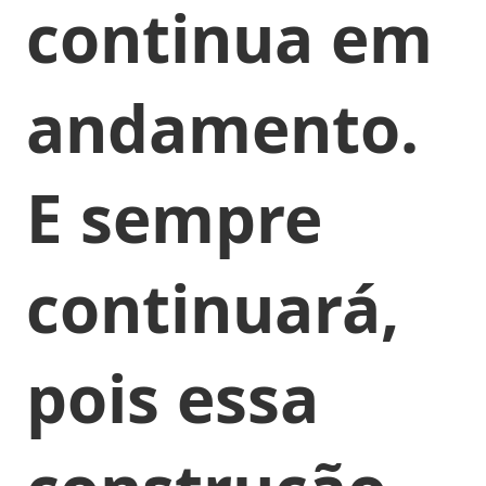
continua em
andamento.
E sempre
continuará,
pois essa