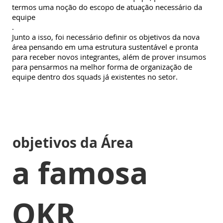
termos uma noção do escopo de atuação necessário da
equipe
.
Junto a isso, foi necessário definir os objetivos da nova
área pensando em uma estrutura sustentável e pronta
para receber novos integrantes, além de prover insumos
para pensarmos na melhor forma de organização de
equipe dentro dos squads já existentes no setor.
objetivos da Área
a famosa
OKR