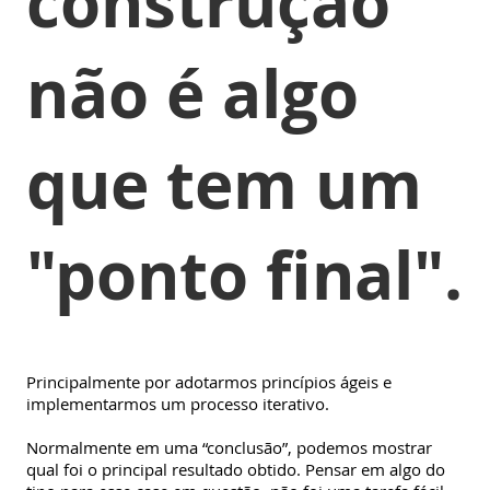
construção
não é algo
que tem um
"ponto final".
Principalmente por adotarmos princípios ágeis e
implementarmos um processo iterativo.
Normalmente em uma “conclusão”, podemos mostrar
qual foi o principal resultado obtido. Pensar em algo do