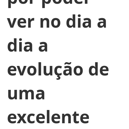
ver no dia a
dia a
evolução de
uma
excelente