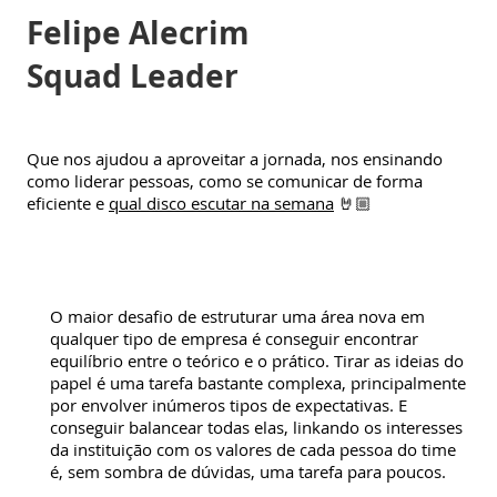
Felipe Alecrim
Squad Leader
Que nos ajudou a aproveitar a jornada, nos ensinando
como liderar pessoas, como se comunicar de forma
eficiente e
qual disco escutar na semana
🤘🏼
O maior desafio de estruturar uma área nova em
qualquer tipo de empresa é conseguir encontrar
equilíbrio entre o teórico e o prático. Tirar as ideias do
papel é uma tarefa bastante complexa, principalmente
por envolver inúmeros tipos de expectativas. E
conseguir balancear todas elas, linkando os interesses
da instituição com os valores de cada pessoa do time
é, sem sombra de dúvidas, uma tarefa para poucos.