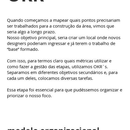
Quando começamos a mapear quais pontos precisariam
ser trabalhados para a construção da área, vimos que
seria algo a longo prazo.
Nosso objetivo principal, seria criar um local onde novos
designers poderiam ingressar e já terem o trabalho de
“base” formado.
Com isso, para termos claro quais métricas utilizar e
como fazer a gestão das etapas, utilizamos OKR`s.
Separamos em diferentes objetivos secundários e, para
cada um deles, colocamos diversas tarefas.
Essa etapa foi essencial para que pudéssemos organizar e
priorizar o nosso foco.