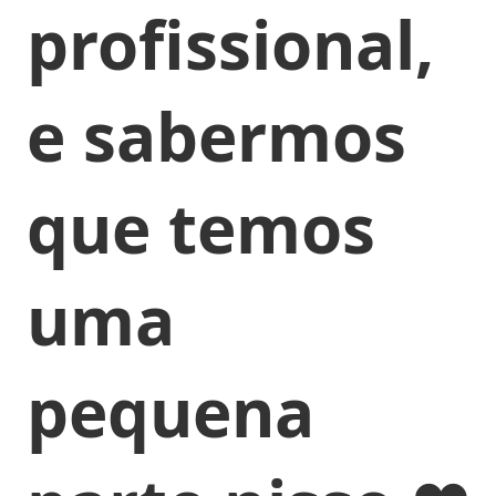
profissional,
e sabermos
que temos
uma
pequena