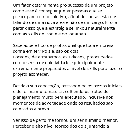
Um fator determinante pro sucesso de um projeto
como esse é conseguir juntar pessoas que se
preocupam com o coletivo, afinal de contas estamos
falando de uma nova área e não de um cargo. E foi a
partir disso que a estratégia se linkou naturalmente
com as skills do Bonin e do Jonathan.
Sabe aquele tipo de profissional que toda empresa
sonha em ter? Pois é, são os dois.
Focados, determinamos, estudiosos, preocupados
com o senso de coletividade e principalmente,
extremamente preparados a nível de skills para fazer o
projeto acontecer.
Desde a sua concepção, passando pelos passos iniciais
e de forma muito natural, colhendo os frutos do
planejamento muito bem executado. Inclusive nos
momentos de adversidade onde os resultados são
colocados à prova.
Ver isso de perto me tornou um ser humano melhor.
Perceber o alto nível teórico dos dois juntando a