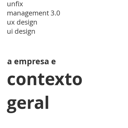
unfix
management 3.0
ux design
ui design
a empresa e
contexto
geral