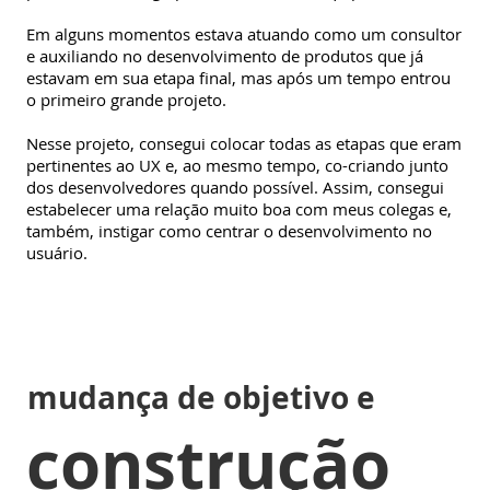
Em alguns momentos estava atuando como um consultor
e auxiliando no desenvolvimento de produtos que já
estavam em sua etapa final, mas após um tempo entrou
o primeiro grande projeto.
Nesse projeto, consegui colocar todas as etapas que eram
pertinentes ao UX e, ao mesmo tempo, co-criando junto
dos desenvolvedores quando possível. Assim, consegui
estabelecer uma relação muito boa com meus colegas e,
também, instigar como centrar o desenvolvimento no
usuário.
mudança de objetivo e
construção