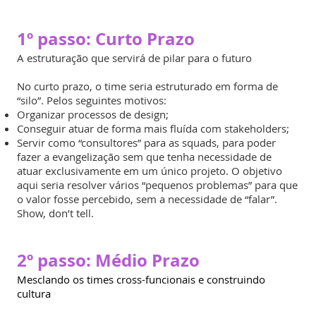
1º passo: Curto Prazo
A estruturação que servirá de pilar para o futuro
No curto prazo, o time seria estruturado em forma de
“silo”. Pelos seguintes motivos:
Organizar processos de design;
Conseguir atuar de forma mais fluída com stakeholders;
Servir como “consultores” para as squads, para poder
fazer a evangelização sem que tenha necessidade de
atuar exclusivamente em um único projeto. O objetivo
aqui seria resolver vários “pequenos problemas” para que
o valor fosse percebido, sem a necessidade de “falar”.
Show, don’t tell.
2º passo:
Médio Prazo
Mesclando os times cross-funcionais e construindo
cultura