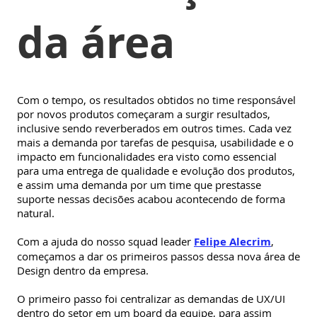
da área
Com o tempo, os resultados obtidos no time responsável
por novos produtos começaram a surgir resultados,
inclusive sendo reverberados em outros times. Cada vez
mais a demanda por tarefas de pesquisa, usabilidade e o
impacto em funcionalidades era visto como essencial
para uma entrega de qualidade e evolução dos produtos,
e assim uma demanda por um time que prestasse
suporte nessas decisões acabou acontecendo de forma
natural.
Com a ajuda do nosso squad leader
Felipe Alecrim
,
começamos a dar os primeiros passos dessa nova área de
Design dentro da empresa.
O primeiro passo foi centralizar as demandas de UX/UI
dentro do setor em um board da equipe, para assim