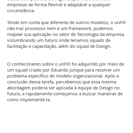
empresas de forma flexível e adaptável a qualquer
circunstância.
Tendo em conta que diferente de outros modelos, o unFIX
não traz processos nem é um framework, pudemos
mapear sua aplicação no setor de Tecnologia da empresa,
vislumbrando um futuro onde teríamos squads de
facilitação e capacitação, além do squad de Design.
O conhecimento sobre o unFIX foi adquirido por meio de
um squad criado por Eduardo Junque para resolver um
problema específico de modelo organizacional. Após a
conclusão dessa tarefa, percebemos que essa mesma
abordagem poderia ser aplicada à equipe de Design no
futuro, e rapidamente começamos a buscar maneiras de
como implementá-la.