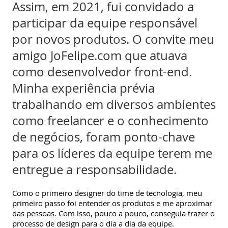
Assim, em 2021, fui convidado a
participar da equipe responsável
por novos produtos. O convite meu
amigo JoFelipe.com que atuava
como desenvolvedor front-end.
Minha experiência prévia
trabalhando em diversos ambientes
como freelancer e o conhecimento
de negócios, foram ponto-chave
para os líderes da equipe terem me
entregue a responsabilidade.
Como o primeiro designer do time de tecnologia, meu
primeiro passo foi entender os produtos e me aproximar
das pessoas. Com isso, pouco a pouco, conseguia trazer o
processo de design para o dia a dia da equipe.