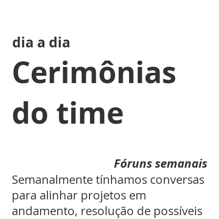
dia a dia
Cerimônias
do time
Fóruns semanais
Semanalmente tínhamos conversas
para alinhar projetos em
andamento, resolução de possíveis