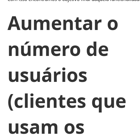
Aumentar o
número de
usuários
(clientes que
usam os