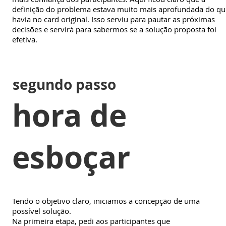
definição do problema estava muito mais aprofundada do qu
havia no card original. Isso serviu para pautar as próximas
decisões e servirá para sabermos se a solução proposta foi
efetiva.
segundo passo
hora de
esboçar
Tendo o objetivo claro, iniciamos a concepção de uma
possível solução.
Na primeira etapa, pedi aos participantes que