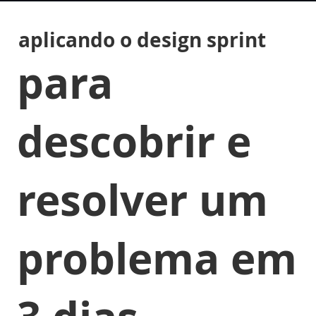
aplicando o design sprint
para
descobrir e
resolver um
problema em