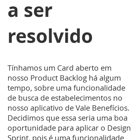
a ser
resolvido
Tínhamos um Card aberto em
nosso Product Backlog há algum
tempo, sobre uma funcionalidade
de busca de estabelecimentos no
nosso aplicativo de Vale Benefícios.
Decidimos que essa seria uma boa
oportunidade para aplicar o Design
Sprint, pois é uma funcionalidade