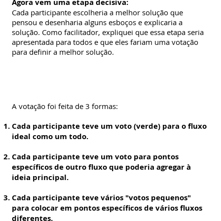
Agora vem uma etapa decisiva:
Cada participante escolheria a melhor solução que
pensou e desenharia alguns esboços e explicaria a
solução. Como facilitador, expliquei que essa etapa seria
apresentada para todos e que eles fariam uma votação
para definir a melhor solução.
A votação foi feita de 3 formas:
Cada participante teve um voto (verde) para o fluxo
ideal como um todo.
Cada participante teve um voto para pontos
específicos de outro fluxo que poderia agregar à
ideia principal.
Cada participante teve vários "votos pequenos"
para colocar em pontos específicos de vários fluxos
diferentes.