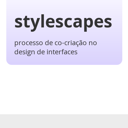
stylescapes
processo de co-criação no
design de interfaces