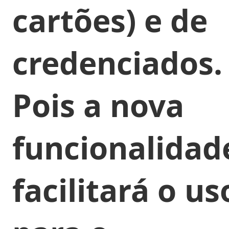
cartões) e de
credenciados.
Pois a nova
funcionalidad
facilitará o us