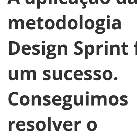
metodologia
Design Sprint 
um sucesso.
Conseguimos
resolver o