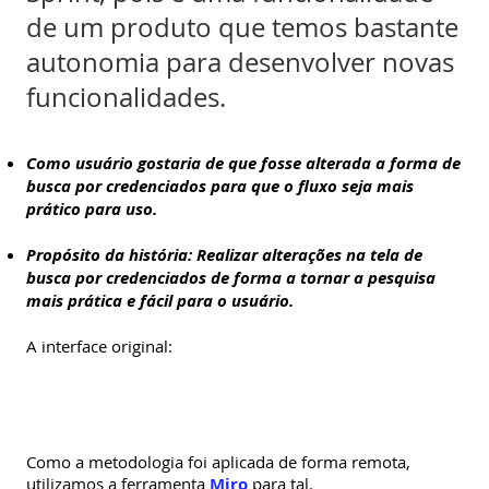
de um produto que temos bastante
autonomia para desenvolver novas
funcionalidades.
Como usuário gostaria de que fosse alterada a forma de
busca por credenciados para que o fluxo seja mais
prático para uso.
Propósito da história: Realizar alterações na tela de
busca por credenciados de forma a tornar a pesquisa
mais prática e fácil para o usuário.
A interface original:
Como a metodologia foi aplicada de forma remota,
utilizamos a ferramenta
Miro
para tal.