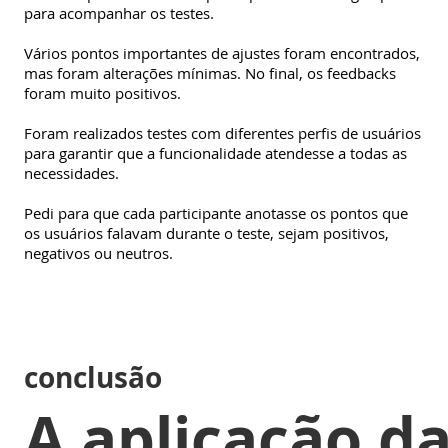
para acompanhar os testes.
Vários pontos importantes de ajustes foram encontrados,
mas foram alterações mínimas. No final, os feedbacks
foram muito positivos.
Foram realizados testes com diferentes perfis de usuários
para garantir que a funcionalidade atendesse a todas as
necessidades.
Pedi para que cada participante anotasse os pontos que
os usuários falavam durante o teste, sejam positivos,
negativos ou neutros.
conclusão
A aplicação d