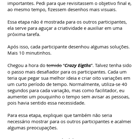
importantes. Pedi para que revisitassem o objetivo final e,
ao mesmo tempo, fizessem desenhos mais visuais.
Essa etapa não é mostrada para os outros participantes,
ela serve para aguçar a criatividade e auxiliar em uma
próxima tarefa.
Após isso, cada participante desenhou algumas soluções.
Mais 10 minutinhos.
Chegou a hora do
temido
“
Crazy Eigths
”. Talvez tenha sido
o passo mais desafiador para os participantes. Cada um
teria que pegar sua melhor ideia e criar oito variações em
um curto período de tempo. Normalmente, utiliza-se 40
segundos para cada variação, mas como facilitador, eu
aumentei um pouquinho o tempo sem avisar as pessoas,
pois havia sentido essa necessidade.
Para essa etapa, expliquei que também não seria
necessário mostrar para os outros participantes e acalmei
algumas preocupações.