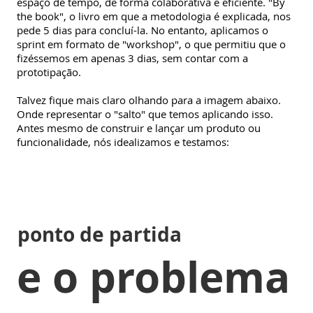
espaço de tempo, de forma colaborativa e eficiente. "By
the book", o livro em que a metodologia é explicada, nos
pede 5 dias para concluí-la. No entanto, aplicamos o
sprint em formato de "workshop", o que permitiu que o
fizéssemos em apenas 3 dias, sem contar com a
prototipação.
Talvez fique mais claro olhando para a imagem abaixo.
Onde representar o "salto" que temos aplicando isso.
Antes mesmo de construir e lançar um produto ou
funcionalidade, nós idealizamos e testamos:
ponto de partida
e o problema