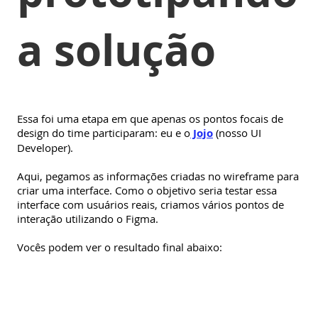
a solução
Essa foi uma etapa em que apenas os pontos focais de
design do time participaram: eu e o
Jojo
(nosso UI
Developer).
Aqui, pegamos as informações criadas no wireframe para
criar uma interface. Como o objetivo seria testar essa
interface com usuários reais, criamos vários pontos de
interação utilizando o Figma.
Vocês podem ver o resultado final abaixo: