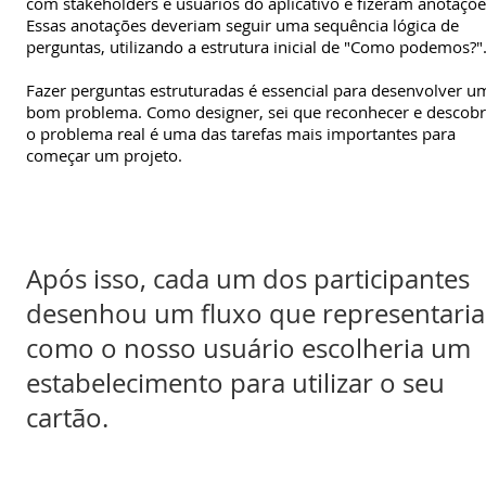
com stakeholders e usuários do aplicativo e fizeram anotaçõe
Essas anotações deveriam seguir uma sequência lógica de
perguntas, utilizando a estrutura inicial de "Como podemos?"
Fazer perguntas estruturadas é essencial para desenvolver u
bom problema. Como designer, sei que reconhecer e descobr
o problema real é uma das tarefas mais importantes para
começar um projeto.
Após isso, cada um dos participantes
desenhou um fluxo que representaria
como o nosso usuário escolheria um
estabelecimento para utilizar o seu
cartão.