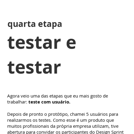
quarta etapa
testar e
testar
Agora veio uma das etapas que eu mais gosto de
trabalhar:
teste com usuário.
Depois de pronto o protótipo, chamei 5 usuários para
realizarmos os testes. Como esse é um produto que
muitos profissionais da própria empresa utilizam, tive
abertura para convidar os participantes do Design Sprint