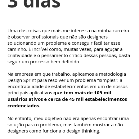
3 dias
Uma das coisas que mais me interessa na minha carreira
é observar profissionais que não são designers
solucionando um problema e conseguir facilitar esse
caminho. É incrível como, muitas vezes, para aguçar a
criatividade e o pensamento crítico dessas pessoas, basta
seguir um processo bem definido.
Na empresa em que trabalho, aplicamos a metodologia
Design Sprint para resolver um problema "simples": a
encontrabilidade de estabelecimentos em um de nossos
principais aplicativos
que tem mais de 109 mil
usuários ativos e cerca de 45 mil estabelecimentos
credenciados.
No entanto, meu objetivo não era apenas encontrar uma
solução para o problema, mas também mostrar a não-
designers como funciona o design thinking.