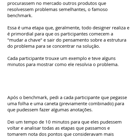
procurassem no mercado outros produtos que
resolvessem problemas semelhantes, o famoso
benchmark.
Essa é uma etapa que, geralmente, todo designer realiza e
é primordial para que os participantes comecem a
"mudar a chave" e sair do pensamento sobre a estrutura
do problema para se concentrar na solução.
Cada participante trouxe um exemplo e teve alguns
minutos para mostrar como ele resolvia o problema.
Após o benchmark, pedi a cada participante que pegasse
uma folha e uma caneta (previamente combinado) para
que pudessem fazer algumas anotações.
Dei um tempo de 10 minutos para que eles pudessem
voltar e analisar todas as etapas que passamos e
tomarem nota dos pontos que consideravam mais