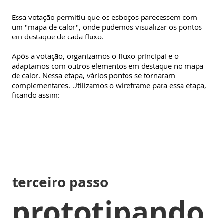
Essa votação permitiu que os esboços parecessem com
um "mapa de calor", onde pudemos visualizar os pontos
em destaque de cada fluxo.
Após a votação, organizamos o fluxo principal e o
adaptamos com outros elementos em destaque no mapa
de calor. Nessa etapa, vários pontos se tornaram
complementares. Utilizamos o wireframe para essa etapa,
ficando assim:
terceiro passo
prototipando