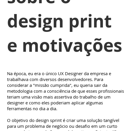
design print
e motivações
Na época, eu era o único UX Designer da empresa e
trabalhava com diversos desenvolvedores. Para
considerar a "missão cumprida", eu queria sair da
metodologia com a consciência de que esses profissionais
teriam uma visão mais assertiva do trabalho de um
designer e como eles poderiam aplicar algumas
ferramentas no dia a dia.
O objetivo do design sprint é criar uma solução tangível
para um problema de negócio ou desafio em um curto