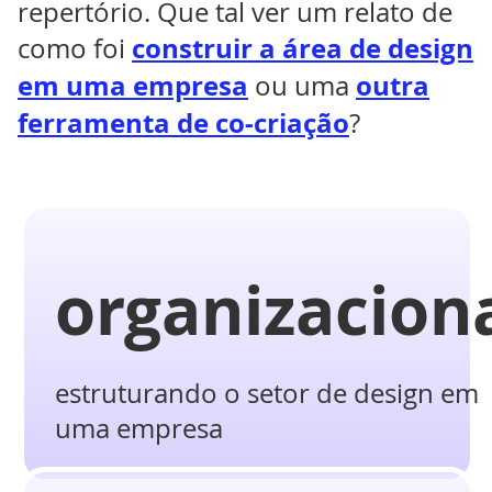
repertório. Que tal ver um relato de
construir a área de design
como foi
em uma empresa
outra
ou uma
ferramenta de co-criação
?
organizacion
estruturando o setor de design em
uma empresa