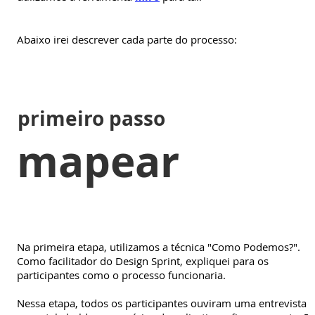
Abaixo irei descrever cada parte do processo:
primeiro passo
mapear
Na primeira etapa, utilizamos a técnica "Como Podemos?".
Como facilitador do Design Sprint, expliquei para os
participantes como o processo funcionaria.
Nessa etapa, todos os participantes ouviram uma entrevista