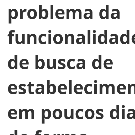
problema da
funcionalidad
de busca de
estabelecime
em poucos dia