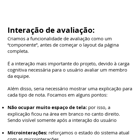
Interação de avaliação:
Criamos a funcionalidade de avaliação como um
“componente”, antes de começar o layout da página
completa.
É a interação mais importante do projeto, devido à carga
cognitiva necessária para o usuário avaliar um membro
da equipe.
Além disso, seria necessário mostrar uma explicação para
cada tipo de nota. Focamos em alguns pontos:
Não ocupar muito espaço de tela:
por isso, a
explicação ficou na área em branco no canto direito.
Sendo visível somente após a interação do usuário
Microinterações:
reforçamos o estado do sistema atual
com as microinterações.