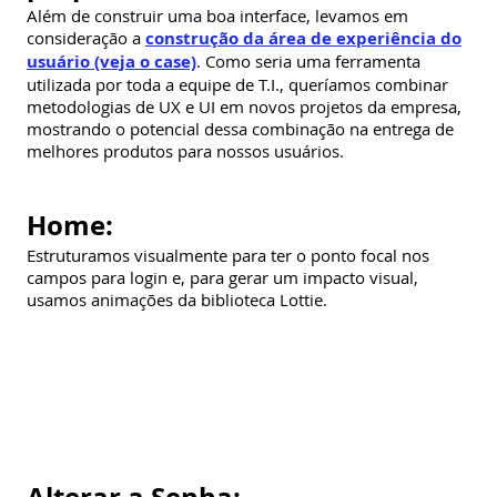
Além de construir uma boa interface, levamos em
consideração a
construção da área de experiência do
usuário (veja o case)
. Como seria uma ferramenta
utilizada por toda a equipe de T.I., queríamos combinar
metodologias de UX e UI em novos projetos da empresa,
mostrando o potencial dessa combinação na entrega de
melhores produtos para nossos usuários.
Home:
Estruturamos visualmente para ter o ponto focal nos
campos para login e, para gerar um impacto visual,
usamos animações da biblioteca Lottie.
Alterar a Senha: