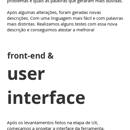
problemas e quais as palavras que geraram mais dúvidas.
Após algumas alterações, foram geradas novas
descrições. Com uma linguagem mais fácil e com palavras
mais distintas. Realizamos alguns testes com essa nova
descrição e conseguimos atestar a melhora!
front-end &
user
interface
Após os levantamentos feitos na etapa de UX,
começamos a projetar a interface da ferramenta.