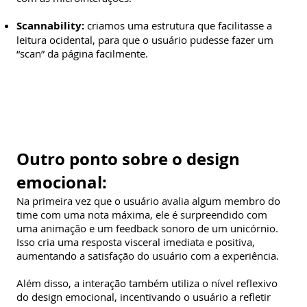
Scannability:
criamos uma estrutura que facilitasse a
leitura ocidental, para que o usuário pudesse fazer um
“scan” da página facilmente.
Outro ponto sobre o design
emocional:
Na primeira vez que o usuário avalia algum membro do
time com uma nota máxima, ele é surpreendido com
uma animação e um feedback sonoro de um unicórnio.
Isso cria uma resposta visceral imediata e positiva,
aumentando a satisfação do usuário com a experiência.
Além disso, a interação também utiliza o nível reflexivo
do design emocional, incentivando o usuário a refletir