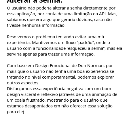
O usuário não poderia alterar a senha diretamente por
essa aplicação, por conta de uma limitação da API. Mas,
sabíamos que era algo que geraria dúvidas, caso não
tivesse nenhuma informação.
Resolvemos o problema tentando evitar uma má
experiência. Mantivemos um fluxo “padrão”, onde o
usuário com a funcionalidade “esqueceu a senha”, mas ela
serviria apenas para trazer uma informação.
Com base em Design Emocional de Don Norman, por
mais que o usuário não tenha uma boa experiência se
tratando no nível comportamental, podemos explorar
outros aspectos.
Disfarçamos essa experiência negativa com um bom
design visceral e reflexivo (através de uma animação de
um coala frustrado, mostrando para o usuário que
estamos desapontados em não oferecer essa solução
para ele)