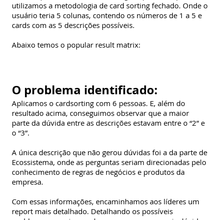
utilizamos a metodologia de card sorting fechado. Onde o
usuário teria 5 colunas, contendo os números de 1 a 5 e
cards com as 5 descrições possíveis.
Abaixo temos o popular result matrix:
O problema identificado:
Aplicamos o cardsorting com 6 pessoas. E, além do
resultado acima, conseguimos observar que a maior
parte da dúvida entre as descrições estavam entre o “2” e
o “3”.
A única descrição que não gerou dúvidas foi a da parte de
Ecossistema, onde as perguntas seriam direcionadas pelo
conhecimento de regras de negócios e produtos da
empresa.
Com essas informações, encaminhamos aos líderes um
report mais detalhado. Detalhando os possíveis