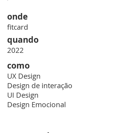
onde
fitcard
quando
2022
como
UX Design
Design de interação
UI Design
Design Emocional