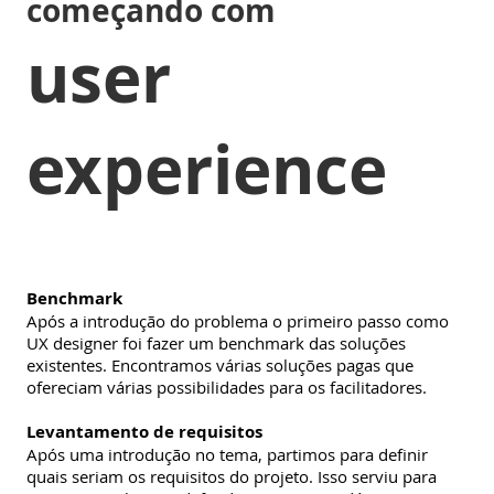
começando com
user
experience
Benchmark
Após a introdução do problema o primeiro passo como
UX designer foi fazer um benchmark das soluções
existentes. Encontramos várias soluções pagas que
ofereciam várias possibilidades para os facilitadores.
Levantamento de requisitos
Após uma introdução no tema, partimos para definir
quais seriam os requisitos do projeto. Isso serviu para