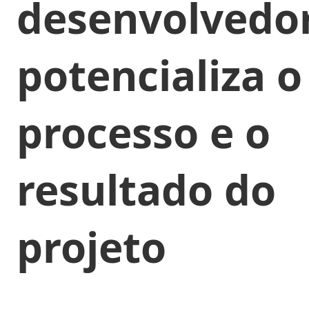
desenvolvedo
potencializa o
processo e o
resultado do
projeto