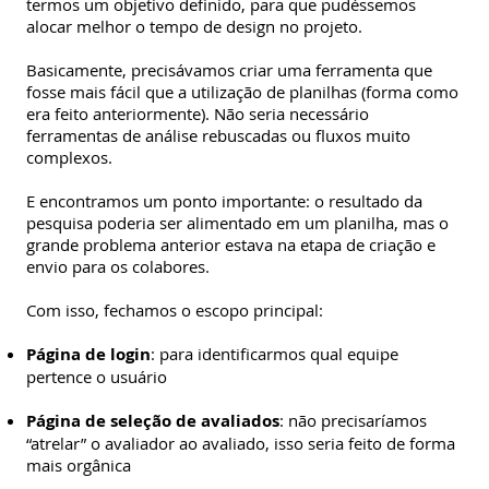
termos um objetivo definido, para que pudéssemos
alocar melhor o tempo de design no projeto.
Basicamente, precisávamos criar uma ferramenta que
fosse mais fácil que a utilização de planilhas (forma como
era feito anteriormente). Não seria necessário
ferramentas de análise rebuscadas ou fluxos muito
complexos.
E encontramos um ponto importante: o resultado da
pesquisa poderia ser alimentado em um planilha, mas o
grande problema anterior estava na etapa de criação e
envio para os colabores.
Com isso, fechamos o escopo principal:
Página de login
: para identificarmos qual equipe
pertence o usuário
Página de seleção de avaliados
: não precisaríamos
“atrelar” o avaliador ao avaliado, isso seria feito de forma
mais orgânica