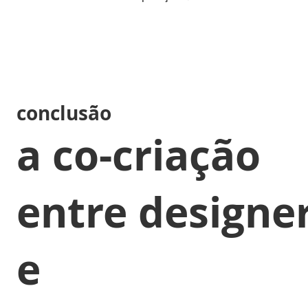
conclusão
a co-criação
entre designe
e