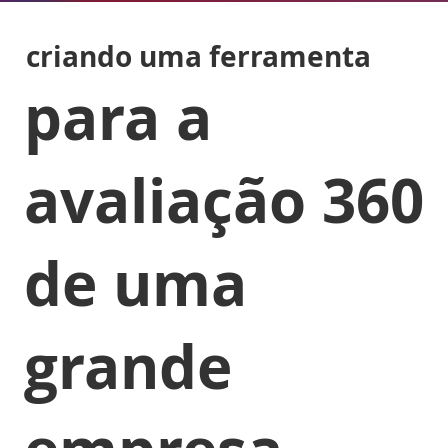
criando uma ferramenta
para a
avaliação 360
de uma
grande