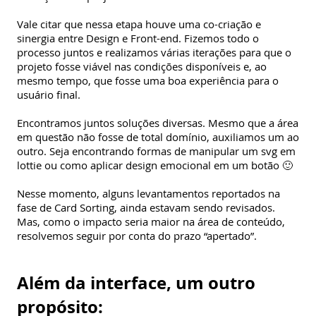
Vale citar que nessa etapa houve uma co-criação e
sinergia entre Design e Front-end. Fizemos todo o
processo juntos e realizamos várias iterações para que o
projeto fosse viável nas condições disponíveis e, ao
mesmo tempo, que fosse uma boa experiência para o
usuário final.
Encontramos juntos soluções diversas. Mesmo que a área
em questão não fosse de total domínio, auxiliamos um ao
outro. Seja encontrando formas de manipular um svg em
lottie ou como aplicar design emocional em um botão 🙂
Nesse momento, alguns levantamentos reportados na
fase de Card Sorting, ainda estavam sendo revisados.
Mas, como o impacto seria maior na área de conteúdo,
resolvemos seguir por conta do prazo “apertado”.
Além da interface, um outro
propósito: