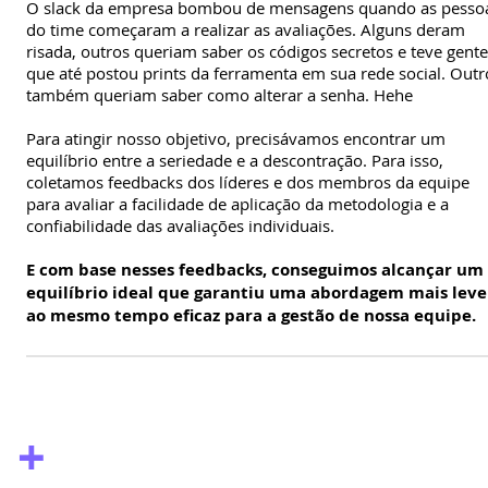
O slack da empresa bombou de mensagens quando as pesso
do time começaram a realizar as avaliações. Alguns deram
risada, outros queriam saber os códigos secretos e teve gente
que até postou prints da ferramenta em sua rede social. Outr
também queriam saber como alterar a senha. Hehe
Para atingir nosso objetivo, precisávamos encontrar um
equilíbrio entre a seriedade e a descontração. Para isso,
coletamos feedbacks dos líderes e dos membros da equipe
para avaliar a facilidade de aplicação da metodologia e a
confiabilidade das avaliações individuais.
E com base nesses feedbacks, conseguimos alcançar um
equilíbrio ideal que garantiu uma abordagem mais leve
ao mesmo tempo eficaz para a gestão de nossa equipe.
+