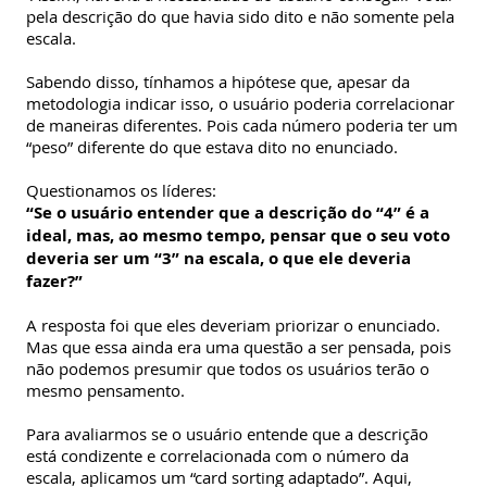
pela descrição do que havia sido dito e não somente pela
escala.
Sabendo disso, tínhamos a hipótese que, apesar da
metodologia indicar isso, o usuário poderia correlacionar
de maneiras diferentes. Pois cada número poderia ter um
“peso” diferente do que estava dito no enunciado.
Questionamos os líderes:
“Se o usuário entender que a descrição do “4” é a
ideal, mas, ao mesmo tempo, pensar que o seu voto
deveria ser um “3” na escala, o que ele deveria
fazer?”
A resposta foi que eles deveriam priorizar o enunciado.
Mas que essa ainda era uma questão a ser pensada, pois
não podemos presumir que todos os usuários terão o
mesmo pensamento.
Para avaliarmos se o usuário entende que a descrição
está condizente e correlacionada com o número da
escala, aplicamos um “card sorting adaptado”. Aqui,