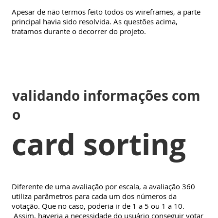
Apesar de não termos feito todos os wireframes, a parte
principal havia sido resolvida. As questões acima,
tratamos durante o decorrer do projeto.
validando informações com
o
card sorting
Diferente de uma avaliação por escala, a avaliação 360
utiliza parâmetros para cada um dos números da
votação. Que no caso, poderia ir de 1 a 5 ou 1 a 10.
Assim, haveria a necessidade do usuário conseguir votar