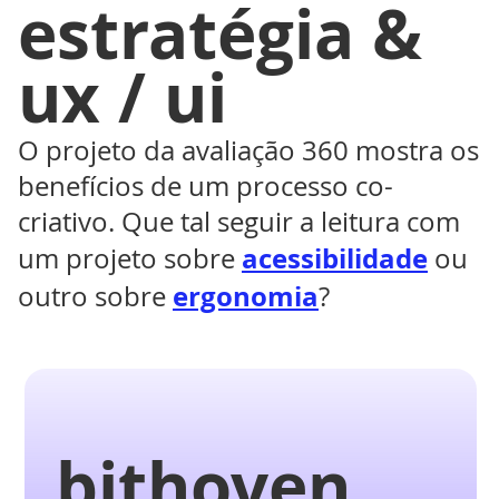
estratégia &
ux / ui
O projeto da avaliação 360 mostra os
benefícios de um processo co-
criativo. Que tal seguir a leitura com
acessibilidade
um projeto sobre
ou
ergonomia
outro sobre
?
bithoven