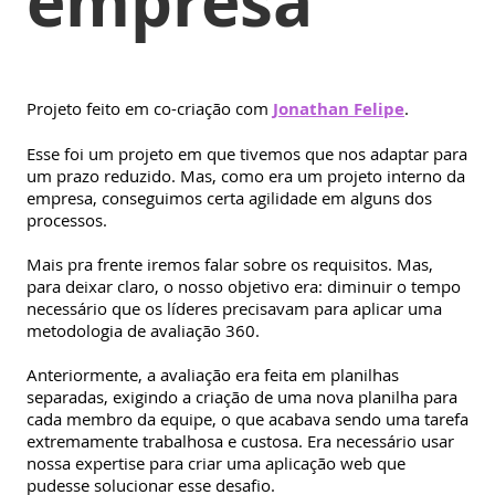
empresa
Projeto feito em co-criação com
Jonathan Felipe
.
Esse foi um projeto em que tivemos que nos adaptar para
um prazo reduzido. Mas, como era um projeto interno da
empresa, conseguimos certa agilidade em alguns dos
processos.
Mais pra frente iremos falar sobre os requisitos. Mas,
para deixar claro, o nosso objetivo era: diminuir o tempo
necessário que os líderes precisavam para aplicar uma
metodologia de avaliação 360.
Anteriormente, a avaliação era feita em planilhas
separadas, exigindo a criação de uma nova planilha para
cada membro da equipe, o que acabava sendo uma tarefa
extremamente trabalhosa e custosa. Era necessário usar
nossa expertise para criar uma aplicação web que
pudesse solucionar esse desafio.