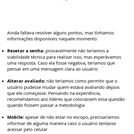
Ainda faltava resolver alguns pontos, mas tínhamos
informações disponíveis naquele momento:
Resetar a senha:
provavelmente não teríamos a
viabilidade técnica para realizar isso, mas esperávamos
uma resposta. Caso ela fosse negativa, teríamos que
pensar em uma mensagem clara ao usuário
Alterar avaliado:
não teríamos como permitir que o
usuário pudesse mudar quem estava avaliando depois
que ele começasse. Pensando na experiência,
recomendamos aos líderes que colocassem essa questão
quando fossem passar a metodologia
Mobile:
apesar de não estar no escopo, precisaríamos
informar de alguma maneira caso o usuário tentasse
acessar pelo celular