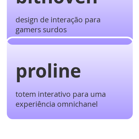
design de interação para
gamers surdos
proline
totem interativo para uma
experiência omnichanel