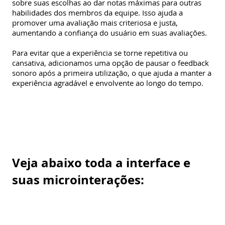
sobre suas escolhas ao dar notas máximas para outras
habilidades dos membros da equipe. Isso ajuda a
promover uma avaliação mais criteriosa e justa,
aumentando a confiança do usuário em suas avaliações.
Para evitar que a experiência se torne repetitiva ou
cansativa, adicionamos uma opção de pausar o feedback
sonoro após a primeira utilização, o que ajuda a manter a
experiência agradável e envolvente ao longo do tempo.
Veja abaixo toda a interface e
suas microinterações: