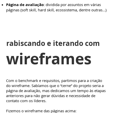
Página de avaliação
: dividida por assuntos em várias
páginas (soft skill, hard skill, ecossistema, dentre outras...)
rabiscando e iterando com
wireframes
Com o benchmark e requisitos, partimos para a criação
do wireframe. Sabíamos que o “cerne” do projeto seria a
página de avaliação, mas dedicamos um tempo às etapas
anteriores para não gerar dúvidas e necessidade de
contato com os líderes.
Fizemos o wireframe das páginas acima: