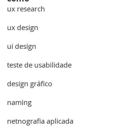
ux research
ux design
ui design
teste de usabilidade
design gráfico
naming
netnografia aplicada