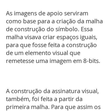
As imagens de apoio serviram
como base para a criação da malha
de construção do símbolo. Essa
malha visava criar espaços iguais,
para que fosse feita a construção
de um elemento visual que
remetesse uma imagem em 8-bits.
A construção da assinatura visual,
também, foi feita a partir da
primeira malha. Para que assim os