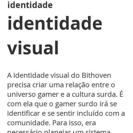
identidade
identidade
visual
A identidade visual do Bithoven
precisa criar uma relação entre o
universo gamer e a cultura surda. É
com ela que o gamer surdo irá se
identificar e se sentir incluído com a
comunidade. Para isso, era
necessário planejar um sistema