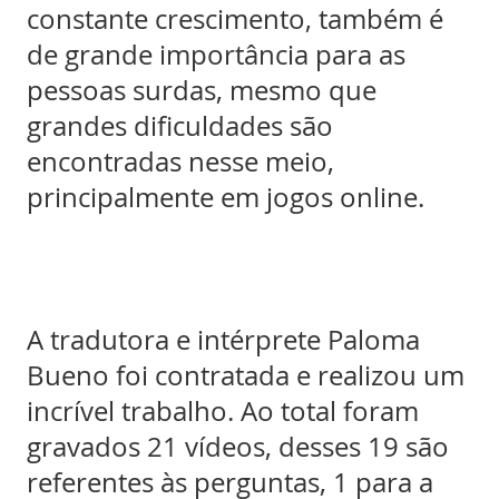
constante crescimento, também é
de grande importância para as
pessoas surdas, mesmo que
grandes dificuldades são
encontradas nesse meio,
principalmente em jogos online.
A tradutora e intérprete Paloma
Bueno foi contratada e realizou um
incrível trabalho. Ao total foram
gravados 21 vídeos, desses 19 são
referentes às perguntas, 1 para a