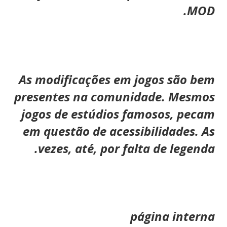
MOD.
As modificações em jogos são bem
presentes na comunidade. Mesmos
jogos de estúdios famosos, pecam
em questão de acessibilidades. As
vezes, até, por falta de legenda.
página interna