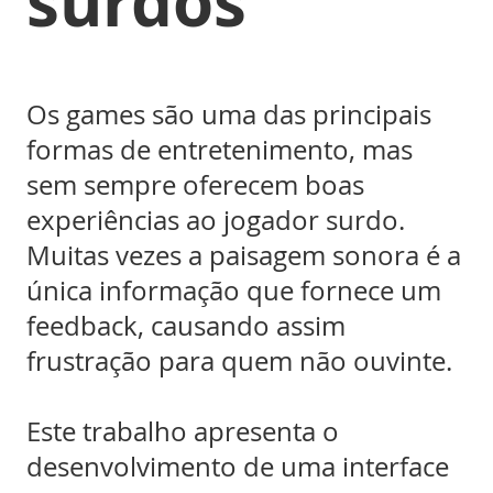
surdos
Os games são uma das principais
formas de entretenimento, mas
sem sempre oferecem boas
experiências ao jogador surdo.
Muitas vezes a paisagem sonora é a
única informação que fornece um
feedback, causando assim
frustração para quem não ouvinte.
Este trabalho apresenta o
desenvolvimento de uma interface