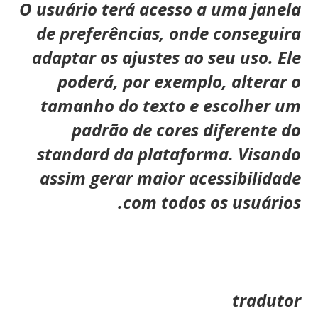
O usuário terá acesso a uma janela
de preferências, onde conseguira
adaptar os ajustes ao seu uso. Ele
poderá, por exemplo, alterar o
tamanho do texto e escolher um
padrão de cores diferente do
standard da plataforma. Visando
assim gerar maior acessibilidade
com todos os usuários.
tradutor