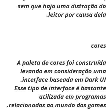
sem que haja uma distração do
leitor por causa dela.
cores
A paleta de cores foi construída
levando em consideração uma
interface baseada em Dark UI.
Esse tipo de interface é bastante
utilizada em programas
relacionados ao mundo dos games.