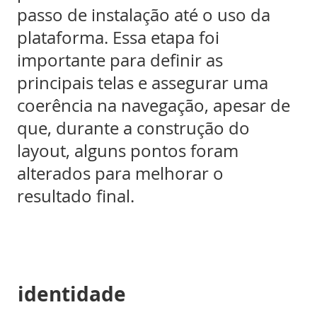
passo de instalação até o uso da
plataforma. Essa etapa foi
importante para definir as
principais telas e assegurar uma
coerência na navegação, apesar de
que, durante a construção do
layout, alguns pontos foram
alterados para melhorar o
resultado final.
identidade