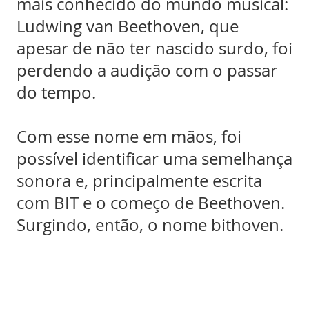
mais conhecido do mundo musical:
Ludwing van Beethoven, que
apesar de não ter nascido surdo, foi
perdendo a audição com o passar
do tempo.
Com esse nome em mãos, foi
possível identificar uma semelhança
sonora e, principalmente escrita
com BIT e o começo de Beethoven.
Surgindo, então, o nome bithoven.