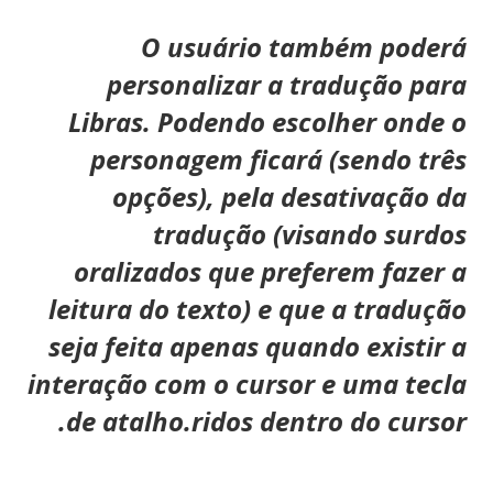
O usuário também poderá
personalizar a tradução para
Libras. Podendo escolher onde o
personagem ficará (sendo três
opções), pela desativação da
tradução (visando surdos
oralizados que preferem fazer a
leitura do texto) e que a tradução
seja feita apenas quando existir a
interação com o cursor e uma tecla
de atalho.ridos dentro do cursor.