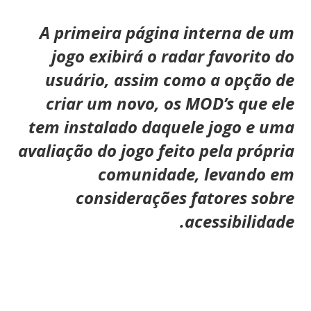
A primeira página interna de um
jogo exibirá o radar favorito do
usuário, assim como a opção de
criar um novo, os MOD’s que ele
tem instalado daquele jogo e uma
avaliação do jogo feito pela própria
comunidade, levando em
considerações fatores sobre
acessibilidade.