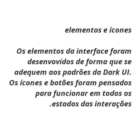
elementos e ícones
Os elementos da interface foram
desenvovidos de forma que se
adequem aos padrões da Dark UI.
Os ícones e botões foram pensados
para funcionar em todos os
estados das interações.