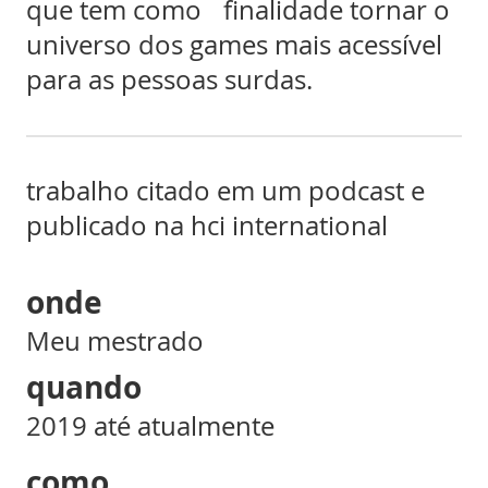
que tem como finalidade tornar o
universo dos games mais acessível
para as pessoas surdas.
trabalho citado em um podcast e
publicado na hci international
onde
Meu mestrado
quando
2019 até atualmente
como