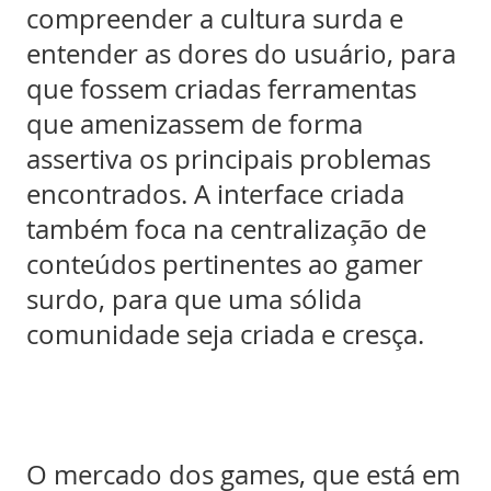
compreender a cultura surda e
entender as dores do usuário, para
que fossem criadas ferramentas
que amenizassem de forma
assertiva os principais problemas
encontrados. A interface criada
também foca na centralização de
conteúdos pertinentes ao gamer
surdo, para que uma sólida
comunidade seja criada e cresça.
O mercado dos games, que está em