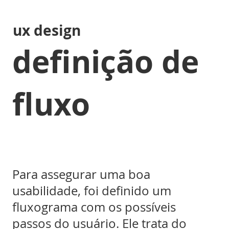
ux design
definição de
fluxo
Para assegurar uma boa
usabilidade, foi definido um
fluxograma com os possíveis
passos do usuário. Ele trata do