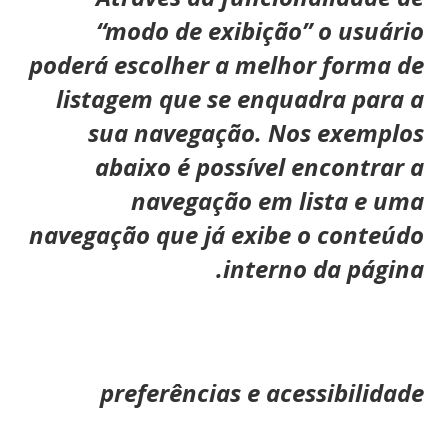
“modo de exibição” o usuário
poderá escolher a melhor forma de
listagem que se enquadra para a
sua navegação. Nos exemplos
abaixo é possível encontrar a
navegação em lista e uma
navegação que já exibe o conteúdo
interno da página.
preferências e acessibilidade