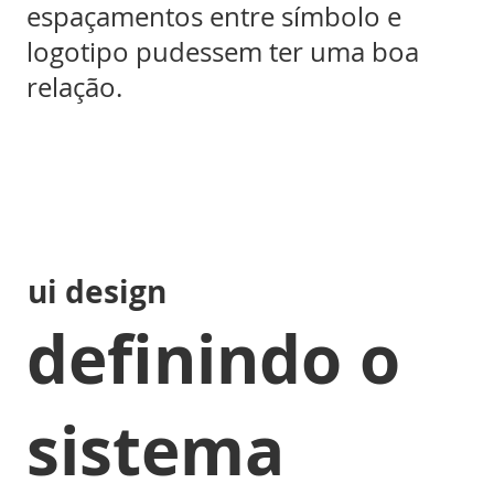
espaçamentos entre símbolo e
logotipo pudessem ter uma boa
relação.
ui design
definindo o
sistema