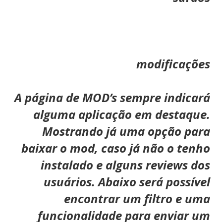
modificações
A página de MOD’s sempre indicará
alguma aplicação em destaque.
Mostrando já uma opção para
baixar o mod, caso já não o tenho
instalado e alguns reviews dos
usuários. Abaixo será possível
encontrar um filtro e uma
funcionalidade para enviar um