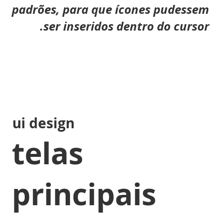
padrões, para que ícones pudessem
ser inseridos dentro do cursor.
ui design
telas
principais