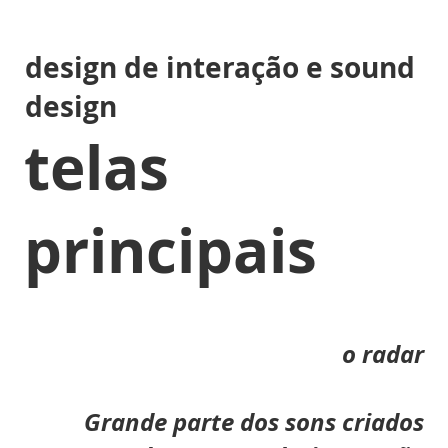
design de interação e sound
design
telas
principais
o radar
Grande parte dos sons criados