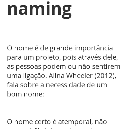
naming
O nome é de grande importância
para um projeto, pois através dele,
as pessoas podem ou não sentirem
uma ligação. Alina Wheeler (2012),
fala sobre a necessidade de um
bom nome:
O nome certo é atemporal, não