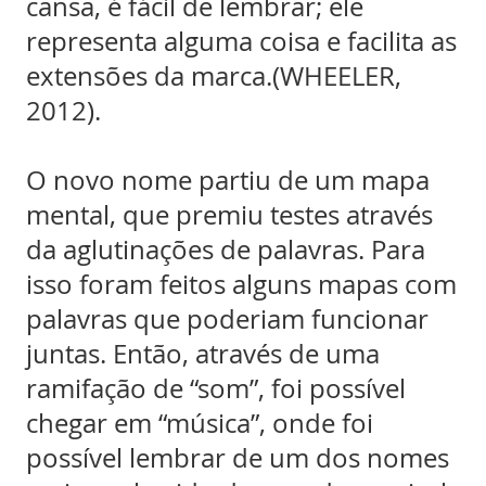
cansa, é fácil de lembrar; ele
representa alguma coisa e facilita as
extensões da marca.(WHEELER,
2012).
O novo nome partiu de um mapa
mental, que premiu testes através
da aglutinações de palavras. Para
isso foram feitos alguns mapas com
palavras que poderiam funcionar
juntas. Então, através de uma
ramifação de “som”, foi possível
chegar em “música”, onde foi
possível lembrar de um dos nomes