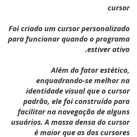
cursor
Foi criado um cursor personalizado
para funcionar quando o programa
estiver ativo.
Além do fator estético,
enquadrando-se melhor na
identidade visual que o cursor
padrão, ele foi construído para
facilitar na navegação de alguns
usuários. A massa densa do cursor
é maior que as dos cursores