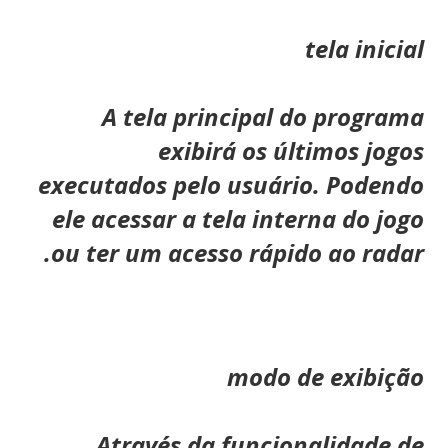
tela inicial
A tela principal do programa
exibirá os últimos jogos
executados pelo usuário. Podendo
ele acessar a tela interna do jogo
ou ter um acesso rápido ao radar.
modo de exibição
Através da funcionalidade de