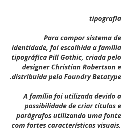
tipografia
Para compor sistema de
identidade, foi escolhida a família
tipográfica Pill Gothic, criada pelo
designer Christian Robertson e
distribuída pela Foundry Betatype.
A família foi utilizada devido a
possibilidade de criar títulos e
parágrafos utilizando uma fonte
com fortes características visuais,