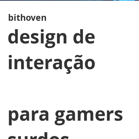
bithoven
design de
interação
para gamers