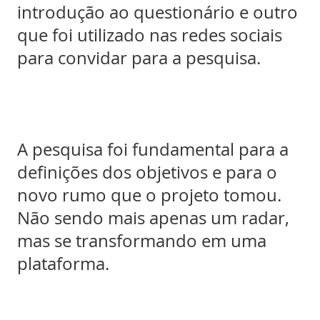
introdução ao questionário e outro
que foi utilizado nas redes sociais
para convidar para a pesquisa.
A pesquisa foi fundamental para a
definições dos objetivos e para o
novo rumo que o projeto tomou.
Não sendo mais apenas um radar,
mas se transformando em uma
plataforma.