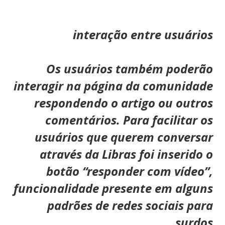
interação entre usuários
Os usuários também poderão
interagir na página da comunidade
respondendo o artigo ou outros
comentários. Para facilitar os
usuários que querem conversar
através da Libras foi inserido o
botão “responder com vídeo”,
funcionalidade presente em alguns
padrões de redes sociais para
surdos