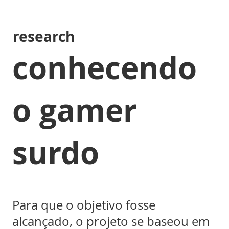
research
conhecendo
o gamer
surdo
Para que o objetivo fosse
alcançado, o projeto se baseou em