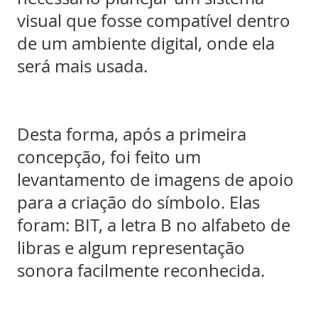
visual que fosse compatível dentro
de um ambiente digital, onde ela
será mais usada.
Desta forma, após a primeira
concepção, foi feito um
levantamento de imagens de apoio
para a criação do símbolo. Elas
foram: BIT, a letra B no alfabeto de
libras e algum representação
sonora facilmente reconhecida.